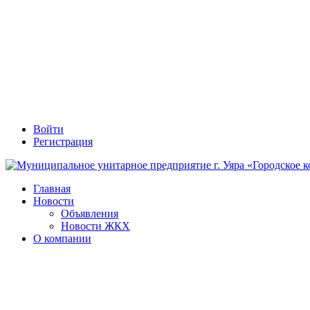
Войти
Регистрация
Главная
Новости
Объявления
Новости ЖКХ
О компании