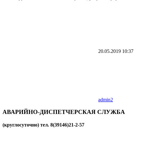
20.05.2019
10:37
admin2
АВАРИЙНО-ДИСПЕТЧЕРСКАЯ СЛУЖБА
(круглосуточно)
тел. 8(39146)21-2-57